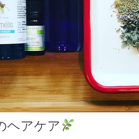
のヘアケア