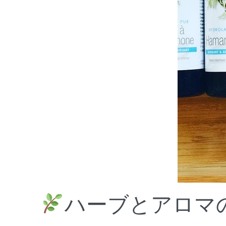
ハーブとアロマ