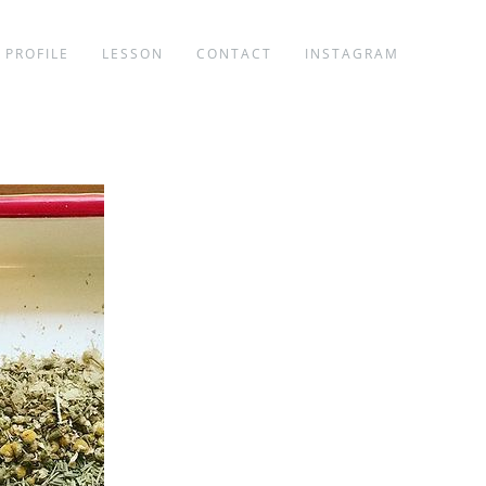
PROFILE
LESSON
CONTACT
INSTAGRAM